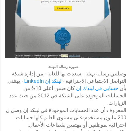
صورة رسالة التهنئة
وصلتني رسالة تهنئة - سعدت بها للغاية - من إدارة شبكة
التواصل الاجتماعي الاحترافية -
لينكد إن LinkedIn
- يهنئني
بأن
حسابي في ليندك إن
كان ضمن أعلى 10% من
الحسابات الموجودة على الشبكة في 2012 من حيث عدد
الزيارات.
المعروف أن عدد الحسابات الموجودة في لينكد إن وصل ل
200 مليون مستخدم على مستوى العالم كلها حسابات
احترافية لموظفين أو مهتمين بقطاعات الأعمال.