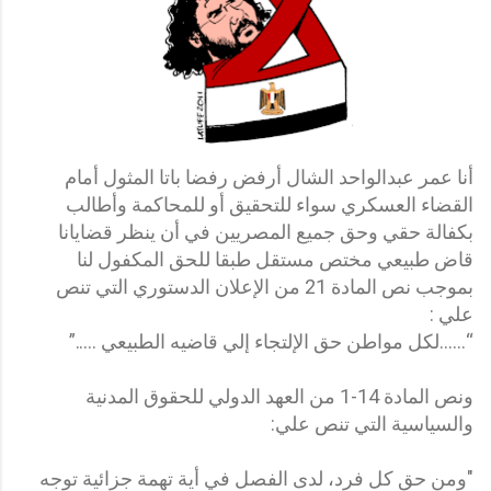
أنا عمر عبدالواحد الشال أرفض رفضا باتا المثول أمام
القضاء العسكري سواء للتحقيق أو للمحاكمة وأطالب
بكفالة حقي وحق جميع المصريين في أن ينظر قضايانا
قاض طبيعي مختص مستقل طبقا للحق المكفول لنا
بموجب نص المادة 21 من الإعلان الدستوري التي تنص
علي :
“......لكل مواطن حق الإلتجاء إلي قاضيه الطبيعي …..”
ونص المادة 14-1 من العهد الدولي للحقوق المدنية
والسياسية التي تنص علي:
"ومن حق كل فرد، لدى الفصل في أية تهمة جزائية توجه