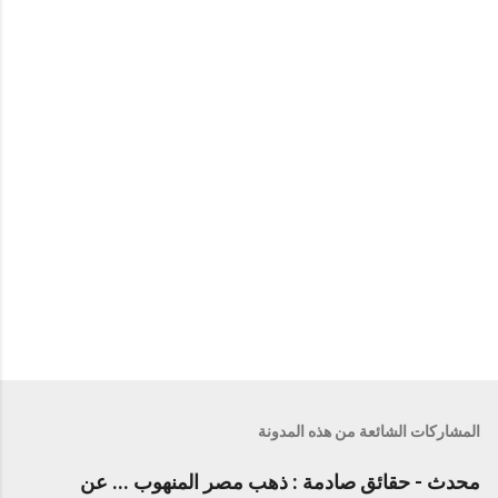
المشاركات الشائعة من هذه المدونة
محدث - حقائق صادمة : ذهب مصر المنهوب ... عن