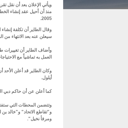
ويأتي الإعلان بعد أن نقل تق
2005.
وقال الطاير أن تكلفة إنشاء 
سيعلن عنه بعد الانتهاء من ا
وأضاف الطاير أن تغييرات 
العمل به تماشياً مع الاحتياجا
وكان الطاير قد أعلن الأحد 
أيلول.
كما أعلن عن أن حاكم دبي ال
و"تقاطع الاتحاد" و"خالد بن 
ومرفأ نخيل".