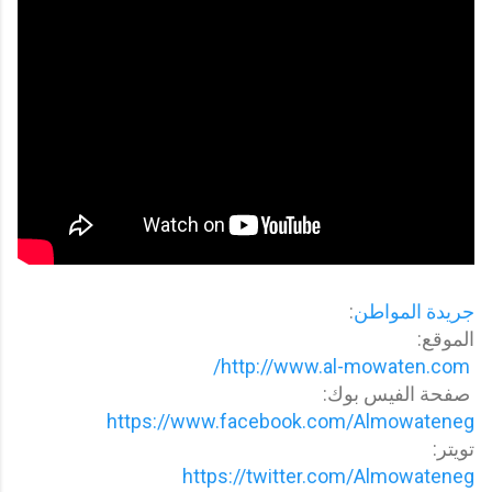
جريدة المواطن
:
الموقع:
http://www.al-mowaten.com/
صفحة الفيس بوك:
https://www.facebook.com/Almowateneg
تويتر:
https://twitter.com/Almowateneg