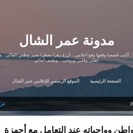
التخطي إلى المحتوى الرئيسي
مدونة عمر الشال
.. أكتب قصصا وقعها وقع أحلامي .. أزرع زهرا معطرا بعبير وطني الغالي .. 
عقلي وقلبي وروحي ... وطيف آمالي
الصفحة الرئيسية
الموقع الرسمي للإعلامي عمر الشال
عرض
اطن وواجباته عند التعامل مع أجهزة