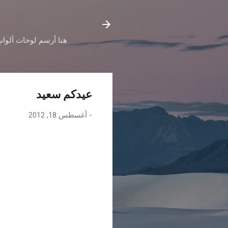
هنا أرسم لوحات ألوانه
عيدكم سعيد
-
أغسطس 18, 2012