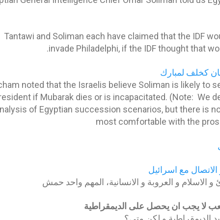
Tantawi and Soliman each have claimed that the IDF wo
invade Philadelphi, if the IDF thought that w
ان كخلف لمبارك
ham noted that the Israelis believe Soliman is likely to se
esident if Mubarak dies or is incapacitated. (Note: We d
analysis of Egyptian succession scenarios, but there is no
most comfortable with the pros
الاتصال مع اسرائيل
ئ و الاسلام و العروبة و الانسانية، المهم واحد حمش
ب لا يجب ان يحصل على الديمقراطية
يد الديمقراطية و لكن متى؟