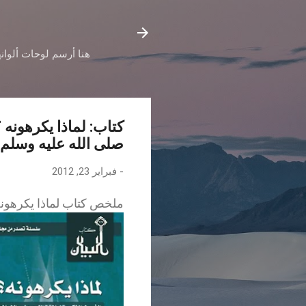
هنا أرسم لوحات ألوانه
كتاب: لماذا يكرهونه ؟
صلى الله عليه وسلم 
-
فبراير 23, 2012
ملخص كتاب لماذا يكرهونه