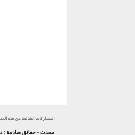
المشاركات الشائعة من هذه المد