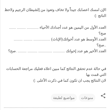
الإن امسك اعصابك جيداً ولا تخاف وتعوذ من إلشيطان الرجيم ولاحظ
الناتج :)
العدد الأول من اليمين هو عدد أجدادك الأحياء ............ ......... .......
صح؟
العدد الأوسط هو عدد أخواتك(الإناث) ................. ......... .........
..صح؟
العدد الأخير هو عدد إخوانك ............ .............. .......... ......... .صح؟
في حالة عدم تحقق النتائج كما مبين اعلاه فعليك مراجعة الحسابات
التي قمت بها
لان النتائج يجب ان تكون كما في ذكرت الأعلى :)
منوعات
مواضيع لطيفة