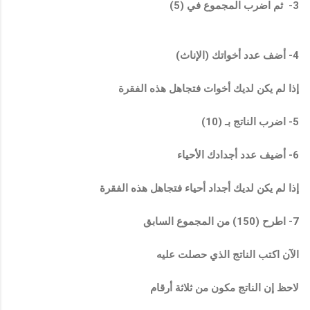
3- ثم اضرب المجموع في (5)
4- أضف عدد أخواتك (الإناث)
إذا لم يكن لديك أخوات فتجاهل هذه الفقرة
5- اضرب الناتج بـ (10)
6- أضيف عدد أجدادك الأحياء
إذا لم يكن لديك أجداد أحياء فتجاهل هذه الفقرة
7- اطرح (150) من المجموع السابق
الآن اكتب الناتج الذي حصلت عليه
لاحظ إن الناتج مكون من ثلاثة أرقام