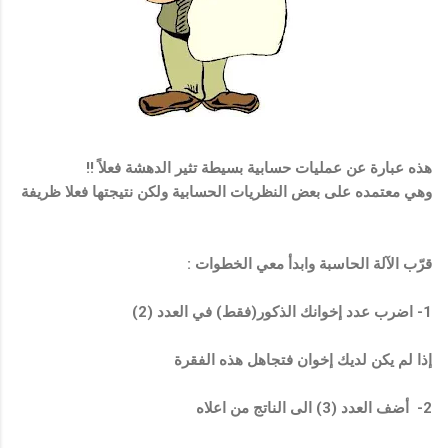
هذه عبارة عن عمليات حسابية بسيطة تثير الدهشة فعلاً !!
وهي معتمده على بعض النظريات الحسابية ولكن نتيجتها فعلا ظريفة
قرّب الآلة الحاسبة وابدأ معي الخطوات :
1- اضرب عدد إخوانك الذكور(فقط) في العدد (2)
إذا لم يكن لديك إخوان فتجاهل هذه الفقرة
2- أضف العدد (3) الى الناتج من اعلاه