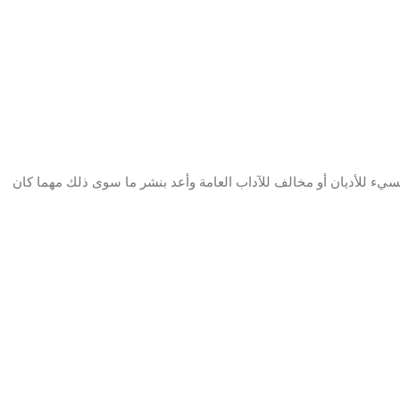
سيء للأديان أو مخالف للآداب العامة وأعد بنشر ما سوى ذلك مهما كان