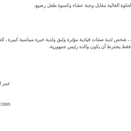
لحلوة الغالية مقابل وجبة عشاء وكسوة طفل رضيع.
 شخص لدية صفات قيادية مؤثرة ولبق ولدية خبرة سياسية كبيرة ، لل
قط يشترط أن يكون والده رئيس جمهورية.
عمر ا
/2009