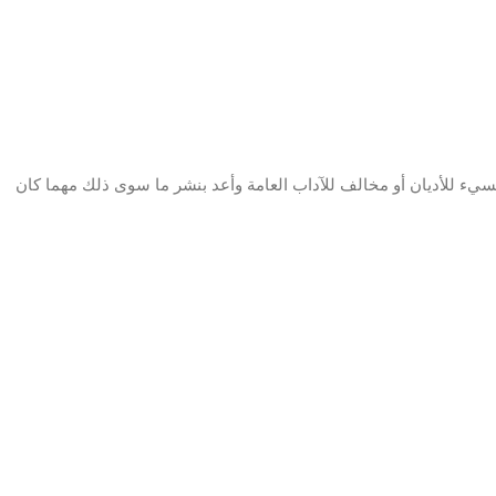
سيء للأديان أو مخالف للآداب العامة وأعد بنشر ما سوى ذلك مهما كان