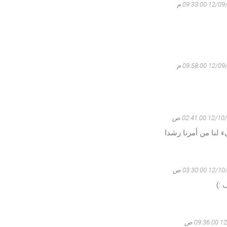
 09:33:00 م
 09:58:00 م
1 02:41:00 ص
ء لنا من أمرنا رشدا
 03:30:00 ص
 :)
09 ص