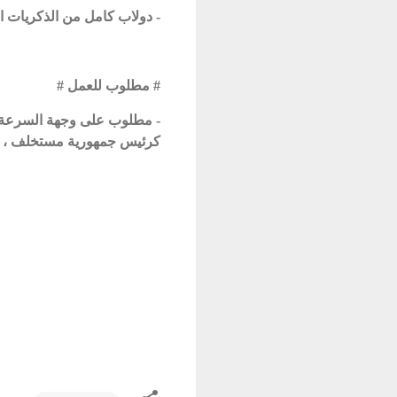
- دولاب كامل من الذكريات ا
# مطلوب للعمل #
- مطلوب على وجهة السرعة ،
كرئيس جمهورية مستخلف ، ف